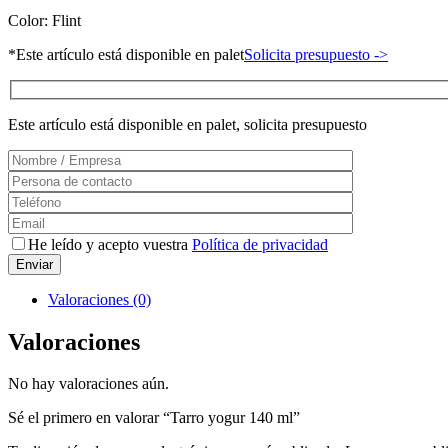
Color:
Flint
*Este artículo está disponible en palet
Solicita presupuesto ->
Este artículo está disponible en palet, solicita presupuesto
He leído y acepto vuestra
Política de privacidad
Valoraciones (0)
Valoraciones
No hay valoraciones aún.
Sé el primero en valorar “Tarro yogur 140 ml”