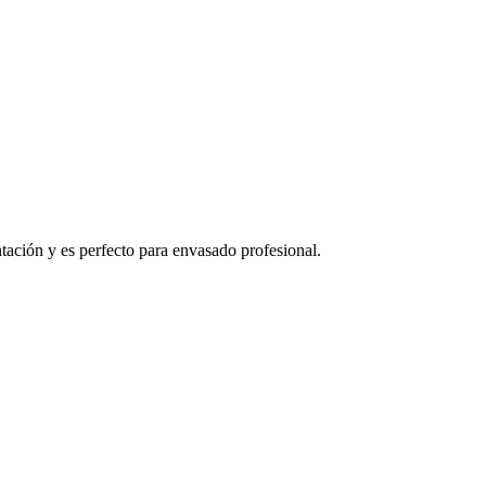
ntación y es perfecto para envasado profesional.