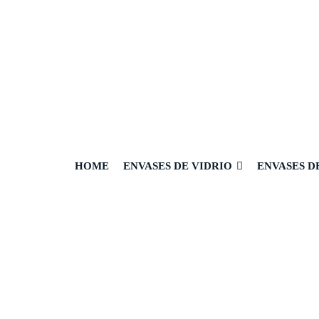
HOME
ENVASES DE VIDRIO
ENVASES D