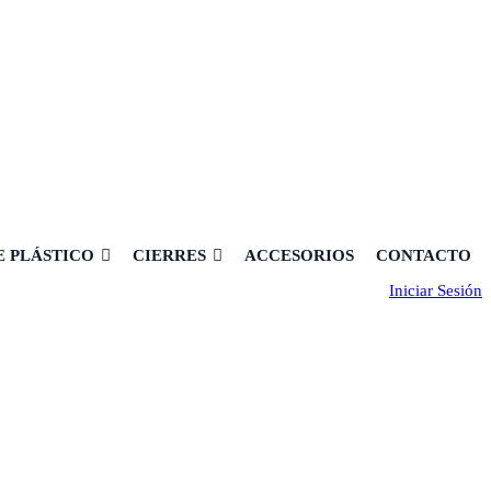
E PLÁSTICO
CIERRES
ACCESORIOS
CONTACTO
Iniciar Sesión