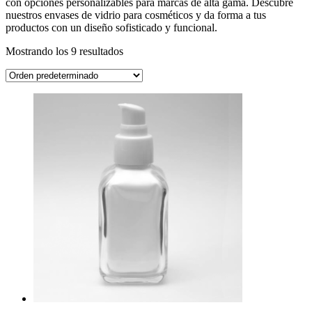
con opciones personalizables para marcas de alta gama. Descubre
nuestros envases de vidrio para cosméticos y da forma a tus
productos con un diseño sofisticado y funcional.
Mostrando los 9 resultados