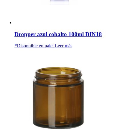
Dropper azul cobalto 100ml DIN18
*Disponible en palet
Leer más