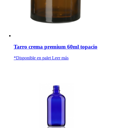
Tarro crema premium 60ml topacio
*Disponible en palet
Leer más