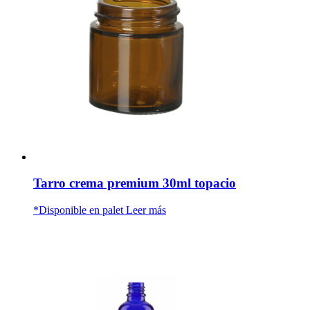
Tarro crema premium 30ml topacio
*Disponible en palet
Leer más