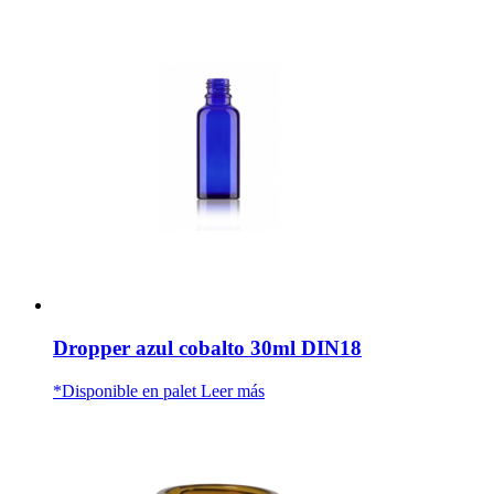
Dropper azul cobalto 30ml DIN18
*Disponible en palet
Leer más