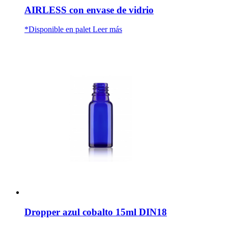
AIRLESS con envase de vidrio
*Disponible en palet
Leer más
Dropper azul cobalto 15ml DIN18