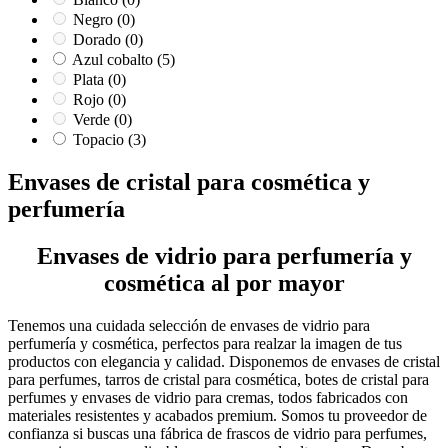
Negro
(0)
Dorado
(0)
Azul cobalto
(5)
Plata
(0)
Rojo
(0)
Verde
(0)
Topacio
(3)
Envases de cristal para cosmética y
perfumería
Envases de vidrio para perfumería y
cosmética al por mayor
Tenemos una cuidada selección de envases de vidrio para
perfumería y cosmética, perfectos para realzar la imagen de tus
productos con elegancia y calidad. Disponemos de envases de cristal
para perfumes, tarros de cristal para cosmética, botes de cristal para
perfumes y envases de vidrio para cremas, todos fabricados con
materiales resistentes y acabados premium. Somos tu proveedor de
confianza si buscas una fábrica de frascos de vidrio para perfumes,