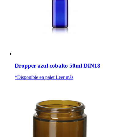
Dropper azul cobalto 50ml DIN18
*Disponible en palet
Leer más