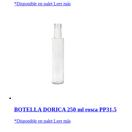
*Disponible en palet
Leer más
BOTELLA DORICA 250 ml rosca PP31,5
*Disponible en palet
Leer más