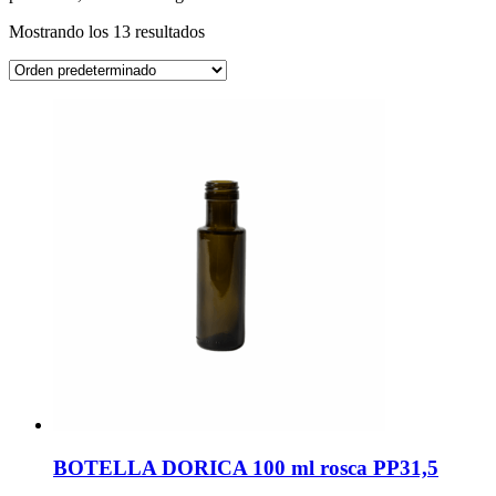
Mostrando los 13 resultados
BOTELLA DORICA 100 ml rosca PP31,5