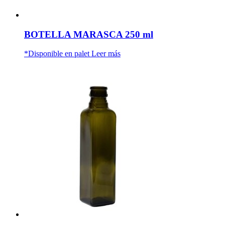
BOTELLA MARASCA 250 ml
*Disponible en palet
Leer más