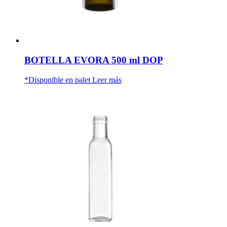
BOTELLA EVORA 500 ml DOP
*Disponible en palet
Leer más