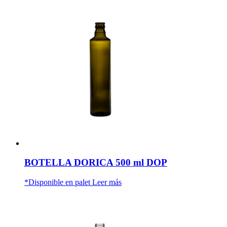
BOTELLA DORICA 500 ml DOP
*Disponible en palet
Leer más