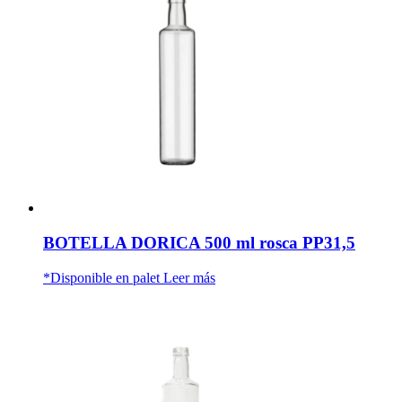
BOTELLA DORICA 500 ml rosca PP31,5
*Disponible en palet
Leer más