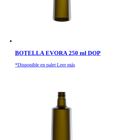
BOTELLA EVORA 250 ml DOP
*Disponible en palet
Leer más