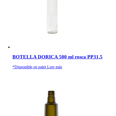
BOTELLA DORICA 500 ml rosca PP31,5
*Disponible en palet
Leer más