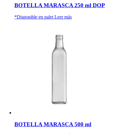
BOTELLA MARASCA 250 ml DOP
*Disponible en palet
Leer más
BOTELLA MARASCA 500 ml