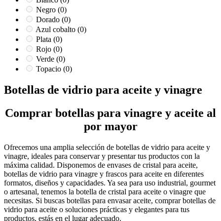
Negro
(0)
Dorado
(0)
Azul cobalto
(0)
Plata
(0)
Rojo
(0)
Verde
(0)
Topacio
(0)
Botellas de vidrio para aceite y vinagre
Comprar botellas para vinagre y aceite al
por mayor
Ofrecemos una amplia selección de botellas de vidrio para aceite y
vinagre, ideales para conservar y presentar tus productos con la
máxima calidad. Disponemos de envases de cristal para aceite,
botellas de vidrio para vinagre y frascos para aceite en diferentes
formatos, diseños y capacidades. Ya sea para uso industrial, gourmet
o artesanal, tenemos la botella de cristal para aceite o vinagre que
necesitas. Si buscas botellas para envasar aceite, comprar botellas de
vidrio para aceite o soluciones prácticas y elegantes para tus
productos, estás en el lugar adecuado.