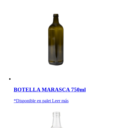
BOTELLA MARASCA 750ml
*Disponible en palet
Leer más