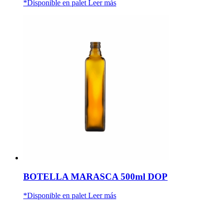
*Disponible en palet
Leer más
BOTELLA MARASCA 500ml DOP
*Disponible en palet
Leer más