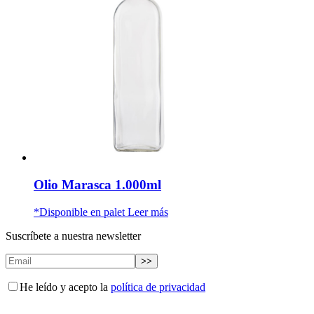
Olio Marasca 1.000ml
*Disponible en palet
Leer más
Suscríbete a nuestra newsletter
He leído y acepto la
política de privacidad