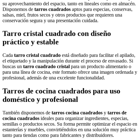
su aprovechamiento del espacio, tanto en lineales como en almacén.
Disponemos de
tarros cuadrados
aptos para especias, conservas,
salsas, miel, frutos secos y otros productos que requieren una
conservación segura y una presentación cuidada.
Tarro cristal cuadrado con diseño
práctico y estable
Cada
tarro cristal cuadrado
está diseñado para facilitar el apilado,
el etiquetado y la manipulación durante el proceso de envasado. Si
buscas un
tarro cuadrado cristal
para un producto alimentario o
para una línea de cocina, este formato ofrece una imagen ordenada y
profesional, además de una excelente funcionalidad.
Tarros de cocina cuadrados para uso
doméstico y profesional
También disponemos de
tarros cocina cuadrados
y
tarros de
cocina cuadrados
ideales para organizar ingredientes, especias,
semillas o productos secos. Su forma permite optimizar el espacio en
estanterías y muebles, convirtiéndolos en una solución muy práctica
tanto para tiendas como para fabricantes y distribuidores.