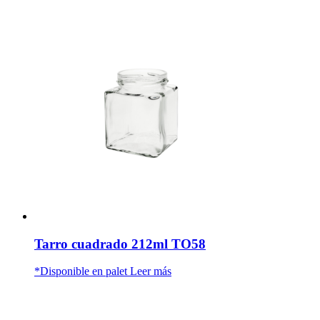
Tarro cuadrado 212ml TO58
*Disponible en palet
Leer más