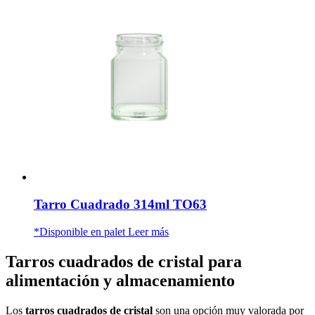
Tarro Cuadrado 314ml TO63
*Disponible en palet
Leer más
Tarros cuadrados de cristal para
alimentación y almacenamiento
Los
tarros cuadrados de cristal
son una opción muy valorada por