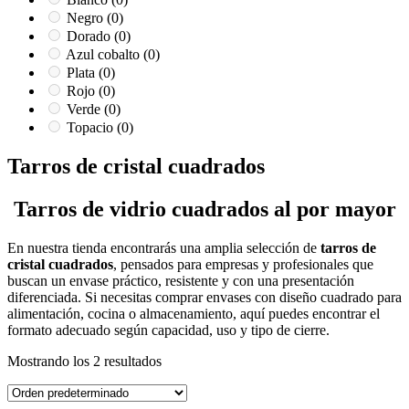
Negro
(0)
Dorado
(0)
Azul cobalto
(0)
Plata
(0)
Rojo
(0)
Verde
(0)
Topacio
(0)
Tarros de cristal cuadrados
Tarros de vidrio cuadrados al por mayor
En nuestra tienda encontrarás una amplia selección de
tarros de
cristal cuadrados
, pensados para empresas y profesionales que
buscan un envase práctico, resistente y con una presentación
diferenciada. Si necesitas comprar envases con diseño cuadrado para
alimentación, cocina o almacenamiento, aquí puedes encontrar el
formato adecuado según capacidad, uso y tipo de cierre.
Mostrando los 2 resultados