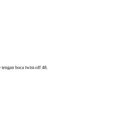
 tengan boca twist-off 48.