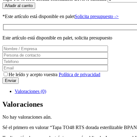
Añadir al carrito
*Este artículo está disponible en palet
Solicita presupuesto ->
Este artículo está disponible en palet, solicita presupuesto
He leído y acepto vuestra
Política de privacidad
Valoraciones (0)
Valoraciones
No hay valoraciones aún.
Sé el primero en valorar “Tapa TO48 RTS dorada esterilizable BPAN