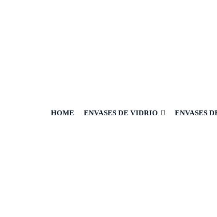
HOME
ENVASES DE VIDRIO
ENVASES D