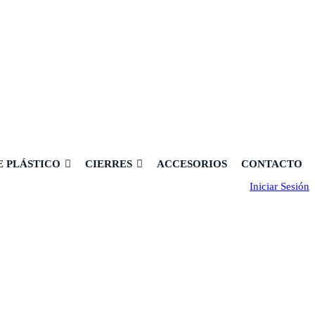
E PLÁSTICO
CIERRES
ACCESORIOS
CONTACTO
Iniciar Sesión